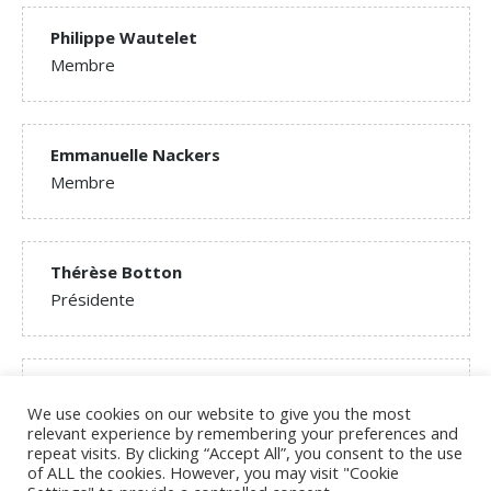
Philippe Wautelet
Membre
Emmanuelle Nackers
Membre
Thérèse Botton
Présidente
Christian Hins
We use cookies on our website to give you the most
Trésorier
relevant experience by remembering your preferences and
repeat visits. By clicking “Accept All”, you consent to the use
of ALL the cookies. However, you may visit "Cookie