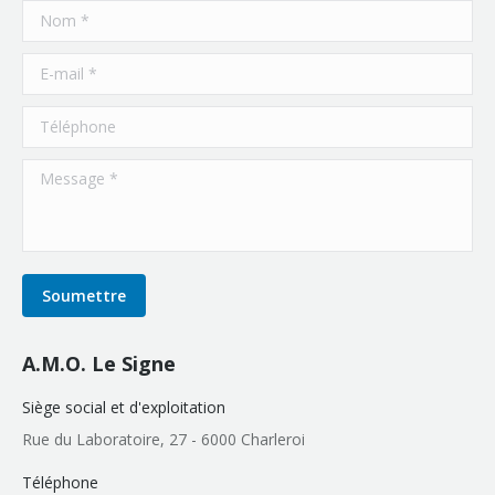
Nom *
E-mail *
Téléphone
Message *
Soumettre
A.M.O. Le Signe
Siège social et d'exploitation
Rue du Laboratoire, 27 - 6000 Charleroi
Téléphone