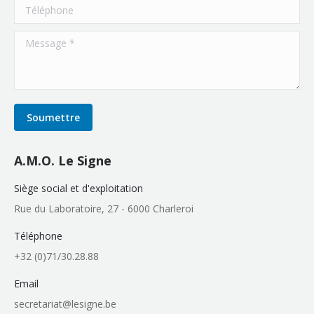
Téléphone
Message *
Soumettre
A.M.O. Le Signe
Siège social et d'exploitation
Rue du Laboratoire, 27 - 6000 Charleroi
Téléphone
+32 (0)71/30.28.88
Email
secretariat@lesigne.be