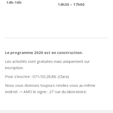
14h-16h
14h30 – 17h00
Le programme 2020 est en construction.
Les activités sont gratuites mais uniquement sur
inscription.
Pour s’inscrire : 071/30.28.88. (Clara)
Nous vous donnons toujours rendez-vous au même
endroit -> AMO le signe : 27 rue du laboratoire.